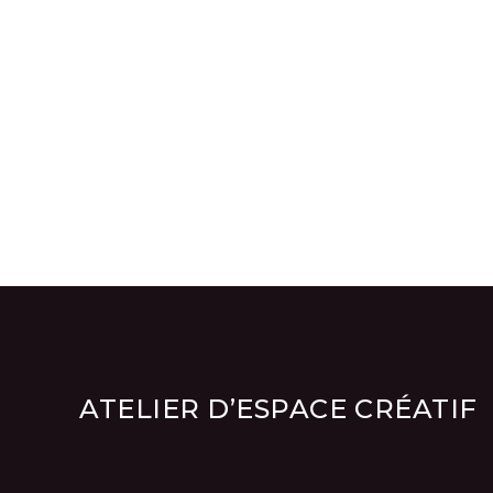
ATELIER D’ESPACE CRÉATIF