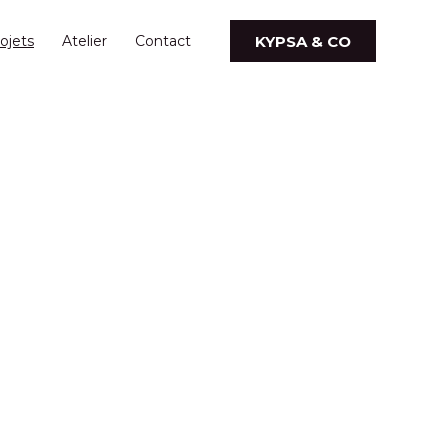
KYPSA & CO
ojets
Atelier
Contact