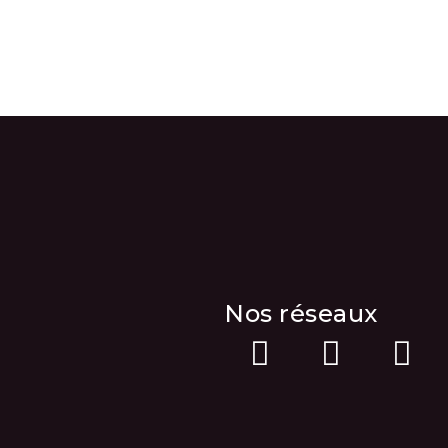
Nos réseaux