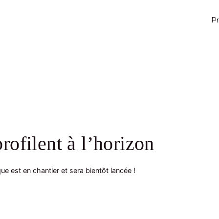
Pr
rofilent à l’horizon
e est en chantier et sera bientôt lancée !