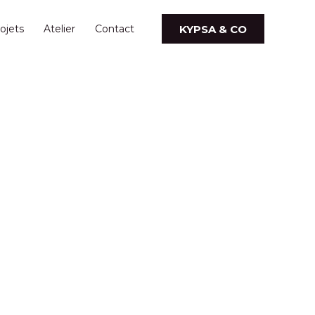
KYPSA & CO
ojets
Atelier
Contact